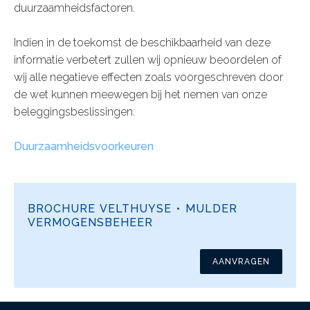
duurzaamheidsfactoren.
Indien in de toekomst de beschikbaarheid van deze
informatie verbetert zullen wij opnieuw beoordelen of
wij alle negatieve effecten zoals voorgeschreven door
de wet kunnen meewegen bij het nemen van onze
beleggingsbeslissingen.
Duurzaamheidsvoorkeuren
BROCHURE VELTHUYSE • MULDER
VERMOGENSBEHEER
AANVRAGEN