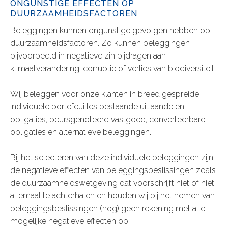
ONGUNSTIGE EFFECTEN OP
DUURZAAMHEIDSFACTOREN
Beleggingen kunnen ongunstige gevolgen hebben op
duurzaamheidsfactoren. Zo kunnen beleggingen
bijvoorbeeld in negatieve zin bijdragen aan
klimaatverandering, corruptie of verlies van biodiversiteit.
Wij beleggen voor onze klanten in breed gespreide
individuele portefeuilles bestaande uit aandelen,
obligaties, beursgenoteerd vastgoed, converteerbare
obligaties en alternatieve beleggingen.
Bij het selecteren van deze individuele beleggingen zijn
de negatieve effecten van beleggingsbeslissingen zoals
de duurzaamheidswetgeving dat voorschrijft niet of niet
allemaal te achterhalen en houden wij bij het nemen van
beleggingsbeslissingen (nog) geen rekening met alle
mogelijke negatieve effecten op