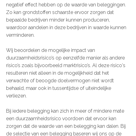
negatief effect hebben op de waarde van beleggingen.
Zo kan grondstoffen schaarste ervoor zorgen dat
bepaalde bedrijven minder kunnen produceren,
waardoor aandelen in deze bedrijven in waarde kunnen
verminderen.
Wij beoordelen de mogelijke impact van
duurzaamheidsrisico’s op eenzelfde manier als andere
risico’s zoals bijvoorbeeld marktrisico’s. Al deze risico's
resulteren niet alleen in de mogelijkheid dat het
verwachte of beoogde doelvermogen niet wordt
behaald, maar ook in tussentijdse of uiteindelijke
verliezen.
Bij iedere belegging kan zich in meer of mindere mate
een duurzaamheidsrisico voordoen dat ervoor kan
zorgen dat de waarde van een belegging kan dalen. Bij
de selectie van een belegging baseren wij ons op de