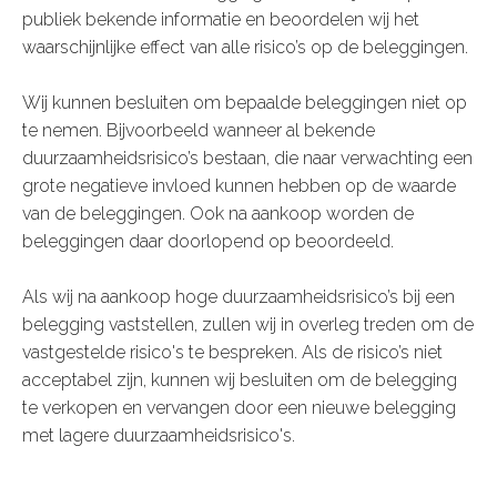
publiek bekende informatie en beoordelen wij het
waarschijnlijke effect van alle risico’s op de beleggingen.
Wij kunnen besluiten om bepaalde beleggingen niet op
te nemen. Bijvoorbeeld wanneer al bekende
duurzaamheidsrisico’s bestaan, die naar verwachting een
grote negatieve invloed kunnen hebben op de waarde
van de beleggingen. Ook na aankoop worden de
beleggingen daar doorlopend op beoordeeld.
Als wij na aankoop hoge duurzaamheidsrisico’s bij een
belegging vaststellen, zullen wij in overleg treden om de
vastgestelde risico's te bespreken. Als de risico’s niet
acceptabel zijn, kunnen wij besluiten om de belegging
te verkopen en vervangen door een nieuwe belegging
met lagere duurzaamheidsrisico's.