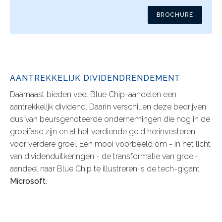
BROCHURE
AANTREKKELIJK DIVIDENDRENDEMENT
Daarnaast bieden veel Blue Chip-aandelen een
aantrekkelijk dividend. Daarin verschillen deze bedrijven
dus van beursgenoteerde ondernemingen die nog in de
groeifase zijn en al het verdiende geld herinvesteren
voor verdere groei. Een mooi voorbeeld om - in het licht
van dividenduitkeringen - de transformatie van groei-
aandeel naar Blue Chip te illustreren is de tech-gigant
Microsoft
.