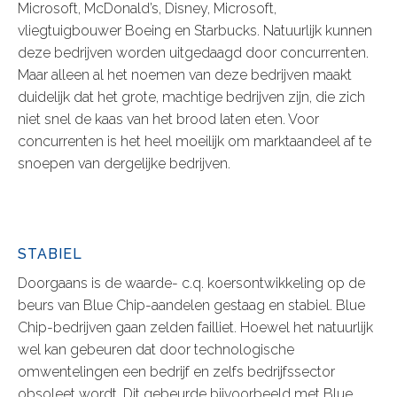
Microsoft, McDonald’s, Disney, Microsoft,
vliegtuigbouwer Boeing en Starbucks. Natuurlijk kunnen
deze bedrijven worden uitgedaagd door concurrenten.
Maar alleen al het noemen van deze bedrijven maakt
duidelijk dat het grote, machtige bedrijven zijn, die zich
niet snel de kaas van het brood laten eten. Voor
concurrenten is het heel moeilijk om marktaandeel af te
snoepen van dergelijke bedrijven.
STABIEL
Doorgaans is de waarde- c.q. koersontwikkeling op de
beurs van Blue Chip-aandelen gestaag en stabiel. Blue
Chip-bedrijven gaan zelden failliet. Hoewel het natuurlijk
wel kan gebeuren dat door technologische
omwentelingen een bedrijf en zelfs bedrijfssector
obsoleet wordt. Dit gebeurde bijvoorbeeld met Blue