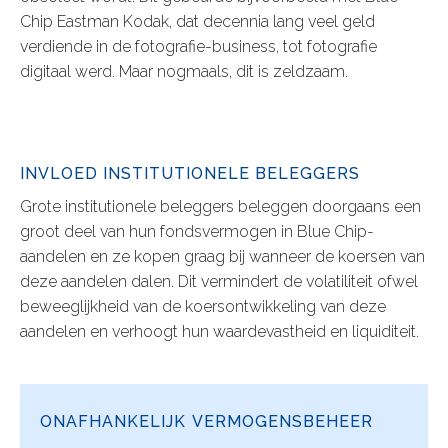
Chip Eastman Kodak, dat decennia lang veel geld
verdiende in de fotografie-business, tot fotografie
digitaal werd. Maar nogmaals, dit is zeldzaam.
INVLOED INSTITUTIONELE BELEGGERS
Grote institutionele beleggers beleggen doorgaans een
groot deel van hun fondsvermogen in Blue Chip-
aandelen en ze kopen graag bij wanneer de koersen van
deze aandelen dalen. Dit vermindert de volatiliteit ofwel
beweeglijkheid van de koersontwikkeling van deze
aandelen en verhoogt hun waardevastheid en liquiditeit.
ONAFHANKELIJK VERMOGENSBEHEER