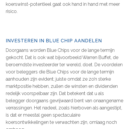
koerswinst-potentieel gaat ook hand in hand met meer
risico.
INVESTEREN IN BLUE CHIP AANDELEN
Doorgaans worden Blue Chips voor de lange termijn
gekocht. Dat is ook wat bijvoorbeeld Warren Buffet, de
beroemdste investeerder ter wereld, doet. De voordelen
voor beleggers die Blue Chips voor de lange termijn
aanhouden zijn evident; juiste omdat ze zo’n sterke
marktpositie hebben, zullen de winsten en dividenden
redelijk voorspelbaar zijn. Dat betekent dat u als
belegger doorgaans gevrijwaard bent van onaangename
verrassingen. Het nadeel, zoals hierboven als aangestipt,
is dat er meestal geen spectaculaire
koersontwikkelingen te verwachten zijn, omlaag noch