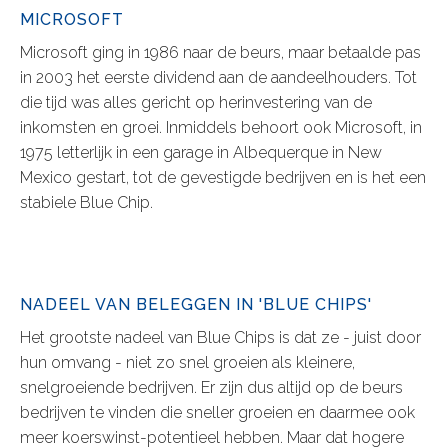
MICROSOFT
Microsoft ging in 1986 naar de beurs, maar betaalde pas
in 2003 het eerste dividend aan de aandeelhouders. Tot
die tijd was alles gericht op herinvestering van de
inkomsten en groei. Inmiddels behoort ook Microsoft, in
1975 letterlijk in een garage in Albequerque in New
Mexico gestart, tot de gevestigde bedrijven en is het een
stabiele Blue Chip.
NADEEL VAN BELEGGEN IN 'BLUE CHIPS'
Het grootste nadeel van Blue Chips is dat ze - juist door
hun omvang - niet zo snel groeien als kleinere,
snelgroeiende bedrijven. Er zijn dus altijd op de beurs
bedrijven te vinden die sneller groeien en daarmee ook
meer koerswinst-potentieel hebben. Maar dat hogere